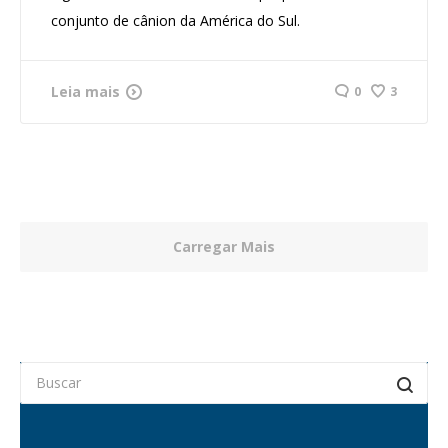
conjunto de cânion da América do Sul.
Leia mais
0
3
Carregar Mais