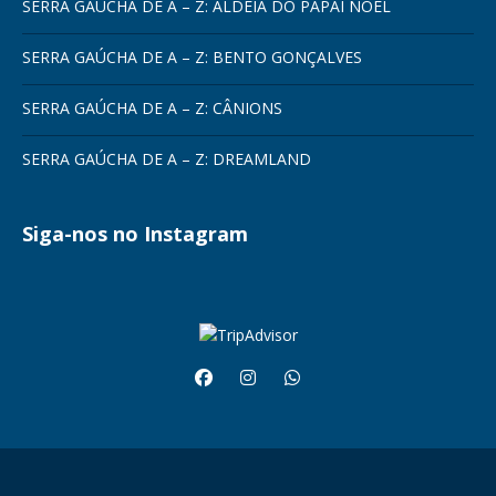
SERRA GAÚCHA DE A – Z: ALDEIA DO PAPAI NOEL
SERRA GAÚCHA DE A – Z: BENTO GONÇALVES
SERRA GAÚCHA DE A – Z: CÂNIONS
SERRA GAÚCHA DE A – Z: DREAMLAND
Siga-nos no Instagram