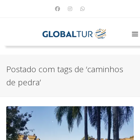
Postado com tags de ‘caminhos
de pedra’