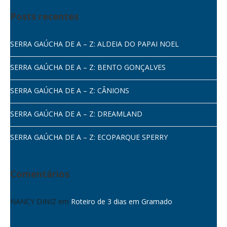
Posts recentes
SERRA GAÚCHA DE A – Z: ALDEIA DO PAPAI NOEL
SERRA GAÚCHA DE A – Z: BENTO GONÇALVES
SERRA GAÚCHA DE A – Z: CÂNIONS
SERRA GAÚCHA DE A – Z: DREAMLAND
SERRA GAÚCHA DE A – Z: ECOPARQUE SPERRY
Comentários
NANCY DINIZ
em
Roteiro de 3 dias em Gramado