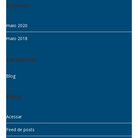
Arquivos
maio 2020
maio 2018
Categorias
Blog
Meta
Acessar
Feed de posts