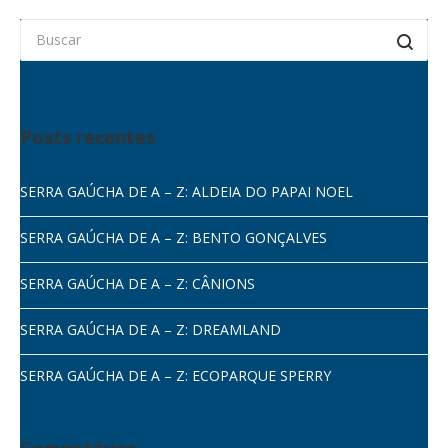
Posts recentes
SERRA GAÚCHA DE A – Z: ALDEIA DO PAPAI NOEL
SERRA GAÚCHA DE A – Z: BENTO GONÇALVES
SERRA GAÚCHA DE A – Z: CÂNIONS
SERRA GAÚCHA DE A – Z: DREAMLAND
SERRA GAÚCHA DE A – Z: ECOPARQUE SPERRY
Comentários