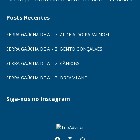
Posts Recentes
SERRA GAÚCHA DE A – Z: ALDEIA DO PAPAI NOEL
SERRA GAÚCHA DE A – Z: BENTO GONÇALVES
SERRA GAÚCHA DE A – Z: CÂNIONS
SERRA GAÚCHA DE A – Z: DREAMLAND
Siga-nos no Instagram