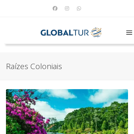
Raízes Coloniais